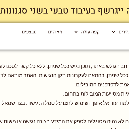
רשף בעיבוד טבעי בשני סגנונות קלייה רק
זרים
קפה עולה
מארזים
מבצעים
 הגולש באתר, תוכן נגיש ככל שניתן, ללא כל קשר לטכנולוג
 ככל שניתן, בהתאם לעקרונות תקן הנגישות. האתר מותאם לדר
יות מסייעות המובילות בתחום.
ם לא נהיה מסוגלים לספק את המידע בצורה נגישה או משום 