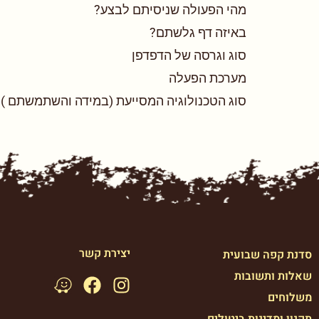
מהי הפעולה שניסיתם לבצע?
באיזה דף גלשתם?
סוג וגרסה של הדפדפן
מערכת הפעלה
סוג הטכנולוגיה המסייעת (במידה והשתמשתם )
יצירת קשר
סדנת קפה שבועית
שאלות ותשובות
משלוחים