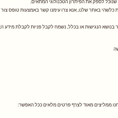
 שנוכל לספק את הפיתרון הטכנולוגי המתאים.
ת כלשהי באתר שלנו, אנא צרו עימנו קשר באמצעות טופס צור
ושא הנגישות או בכלל, נשמח לקבל פניות לקבלת מידע ו/או 
ה
חנו ממליצים מאוד לצרף פרטים מלאים ככל האפשר: