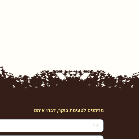
מוזמנים לטעימת בוקר, דברו איתנו