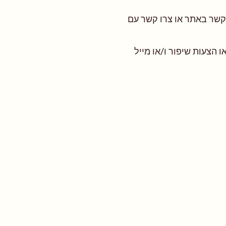
 קשר באתר או צרו קשר עם
הצעות שיפור ו/או מייל