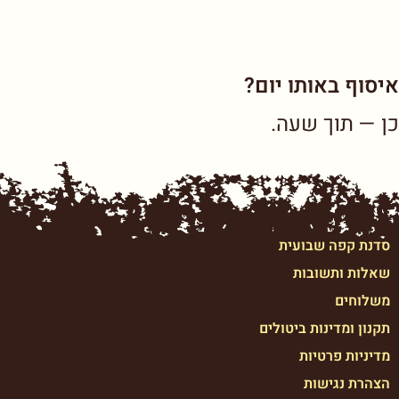
איסוף באותו יום?
כן — תוך שעה.
סדנת קפה שבועית
שאלות ותשובות
משלוחים
תקנון ומדינות ביטולים
מדיניות פרטיות
הצהרת נגישות