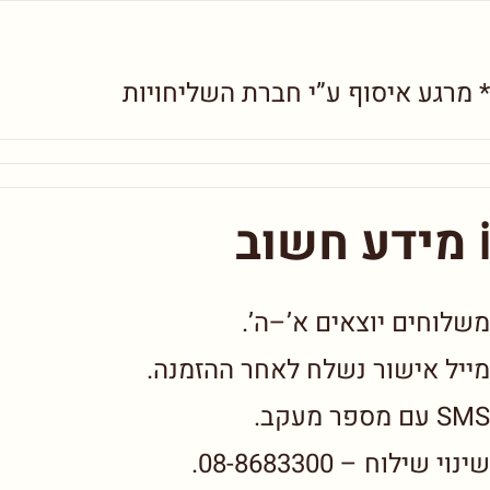
* מרגע איסוף ע”י חברת השליחויות
ℹ️ מידע חשוב
משלוחים יוצאים א’–ה’.
מייל אישור נשלח לאחר ההזמנה.
SMS עם מספר מעקב.
שינוי שילוח – 08-8683300.