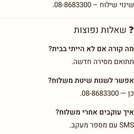
שינוי שילוח – 08-8683300.
❓ שאלות נפוצות
מה קורה אם לא הייתי בבית?
תתואם מסירה חדשה.
אפשר לשנות שיטת משלוח?
כן — 08-8683300.
איך עוקבים אחרי משלוח?
SMS עם מספר מעקב.