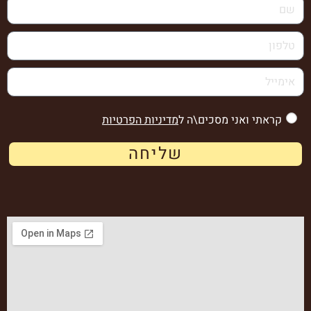
קראתי ואני מסכים\ה ל
מדיניות הפרטיות
שליחה