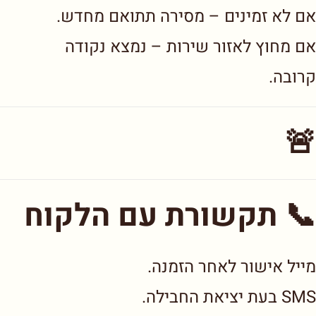
אם לא זמינים – מסירה תתואם מחדש.
אם מחוץ לאזור שירות – נמצא נקודה
קרובה.
🚨
📞 תקשורת עם הלקוח
מייל אישור לאחר הזמנה.
SMS בעת יציאת החבילה.