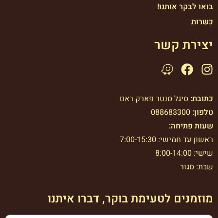
בואו לבקר אותנו!
כשרות
יצירת קשר
כתובת:
סיגל סנטר פארק ראם
טלפון:
088683300
שעות פתיחה:
ראשון עד חמישי: 7:00-15:30
שישי: 8:00-14:00
שבת: סגור
מוזמנים לטעימת בוקר, דברו איתנו