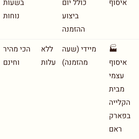
איסוף
כולל יום
בשעות
ביצוע
נוחות
ההזמנה
🏭
מיידי (שעה
ללא
הכי מהיר
איסוף
מהזמנה)
עלות
וחינם
עצמי
מבית
הקלייה
בפארק
ראם