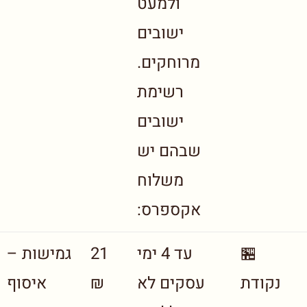
ולמעט
ישובים
מרוחקים.
רשימת
ישובים
שבהם יש
משלוח
אקספרס:
🏪
עד 4 ימי
21
גמישות –
נקודת
עסקים לא
₪
איסוף