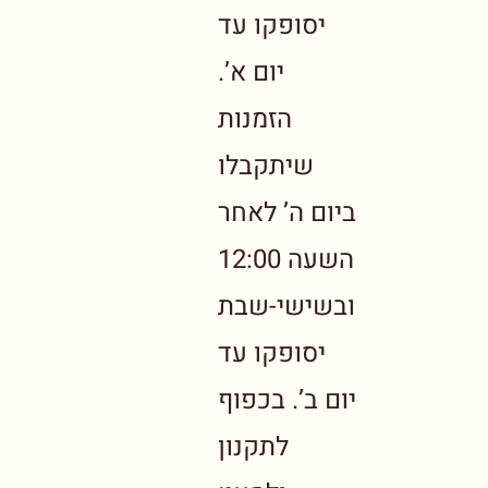
יסופקו עד
יום א’.
הזמנות
שיתקבלו
ביום ה’ לאחר
השעה 12:00
ובשישי-שבת
יסופקו עד
יום ב’. בכפוף
לתקנון