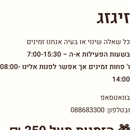
זיגזג
כל שאלה שינוי או בעיה אנחנו זמינים
בשעות הפעילות א-ה – 7:00-15:30
ו’ פחות זמינים אך אפשר לפנות אלינו 08:00-
14:00
בוואטסאפ
דברו איתנו
ובטלפון: 088683300