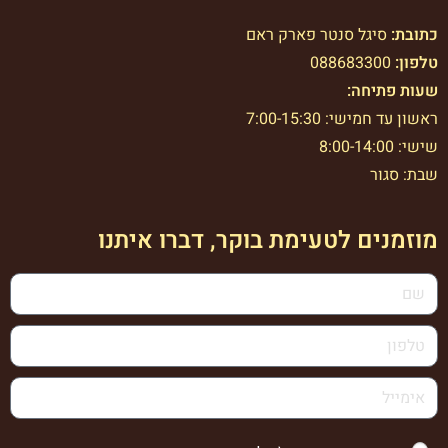
כתובת:
סיגל סנטר פארק ראם
טלפון:
088683300
שעות פתיחה:
ראשון עד חמישי: 7:00-15:30
שישי: 8:00-14:00
שבת: סגור
מוזמנים לטעימת בוקר, דברו איתנו