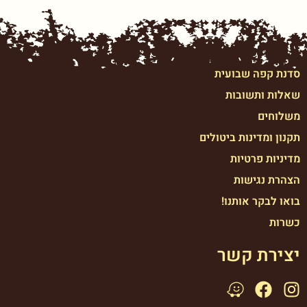
סדנת קפה שבועית
שאלות ותשובות
משלוחים
תקנון ומדינות ביטולים
מדיניות פרטיות
הצהרת נגישות
בואו לבקר אותנו!
כשרות
יצירת קשר