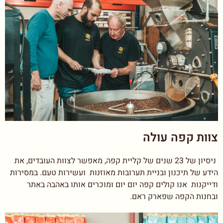
צוות קפה עולה
ניסיון של 23 שנים של קליית קפה, מאפשר לצוות העובדים, את
הידע של תיכנון ובניית תערובות מאוזנות ועשירות טעם. במסירות
ודייקנות אנו קולים קפה יום יום ומוכרים אותו באהבה באתר
ובחנות הקפה שפארק ראם.