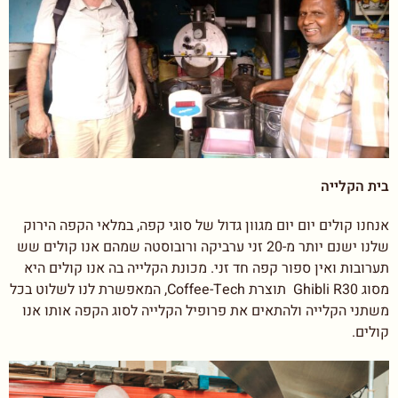
בית הקלייה
אנחנו קולים יום יום מגוון גדול של סוגי קפה, במלאי הקפה הירוק
שלנו ישנם יותר מ-20 זני ערביקה ורובוסטה שמהם אנו קולים שש
תערובות ואין ספור קפה חד זני. מכונת הקלייה בה אנו קולים היא
מסוג Ghibli R30 תוצרת Coffee-Tech, המאפשרת לנו לשלוט בכל
משתני הקלייה ולהתאים את פרופיל הקלייה לסוג הקפה אותו אנו
קולים.