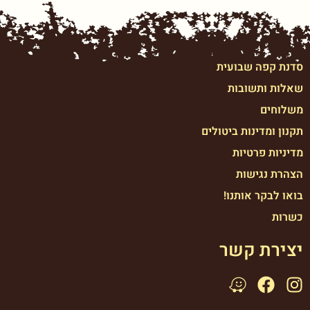
סדנת קפה שבועית
שאלות ותשובות
משלוחים
תקנון ומדינות ביטולים
מדיניות פרטיות
הצהרת נגישות
בואו לבקר אותנו!
כשרות
יצירת קשר