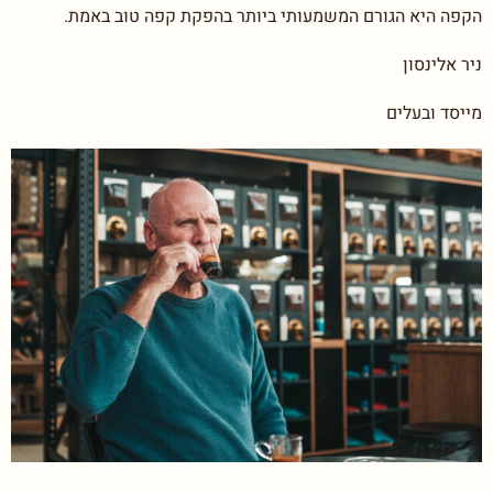
הקפה היא הגורם המשמעותי ביותר בהפקת קפה טוב באמת.
ניר אלינסון
מייסד ובעלים