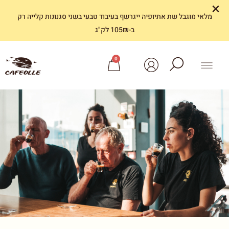
×
מלאי מוגבל שת אתיופיה ייגרשף בעיבוד טבעי בשני סגנונות קלייה רק
ב-105₪ לק"ג
0