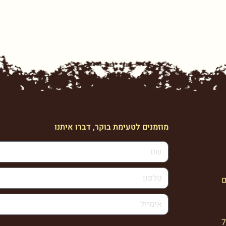
מוזמנים לטעימת בוקר, דברו איתנו
ם