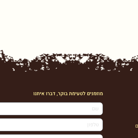
מוזמנים לטעימת בוקר, דברו איתנו
ם