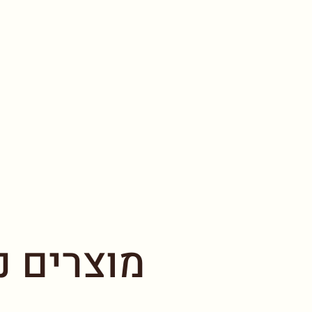
מוצרים נ