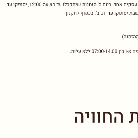
בימים א’-ד’ הזמנות שיתקבלו עד השעה 12:00, יסופקו עד יום עסקים אחד. ביום ה’ הזמנות שיתקבלו עד השעה 12:00, יסופקו עד
07: ללא עלות.
 החוויה