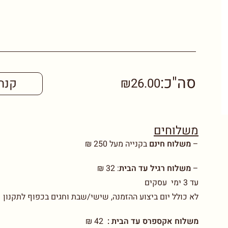
סה"כ:
₪26.00
קנה
משלוחים
–
משלוח חינם
בקנייה מעל 250 ₪
–
משלוח רגיל עד הבית
:
32 ₪
עד 3 ימי עסקים
לא כולל יום ביצוע ההזמנה, שישי/שבת וחגים בכפוף לתקנון
משלוח אקספרס עד הבית :
42 ₪