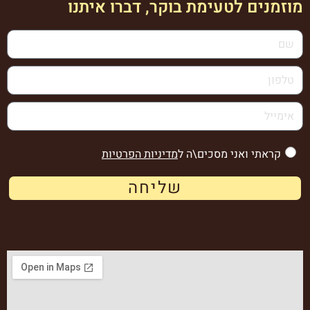
מוזמנים לטעימת בוקר, דברו איתנו
קראתי ואני מסכים\ה ל
מדיניות הפרטיות
שליחה