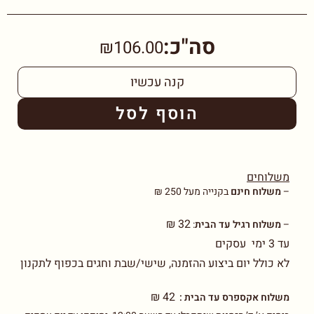
סה"כ:
₪106.00
קנה עכשיו
הוסף לסל
משלוחים
–
משלוח חינם
בקנייה מעל 250 ₪
32 ₪
–
משלוח רגיל עד הבית
:
עד 3 ימי עסקים
לא כולל יום ביצוע ההזמנה, שישי/שבת וחגים בכפוף לתקנון
42 ₪
משלוח אקספרס עד הבית :