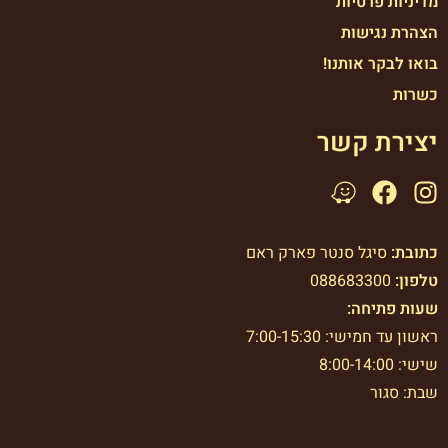
מדיניות פרטיות
הצהרת נגישות
בואו לבקר אותנו!
כשרות
יצירת קשר
כתובת:
סיגל סנטר פארק ראם
טלפון:
088683300
שעות פתיחה:
ראשון עד חמישי: 7:00-15:30
שישי: 8:00-14:00
שבת: סגור