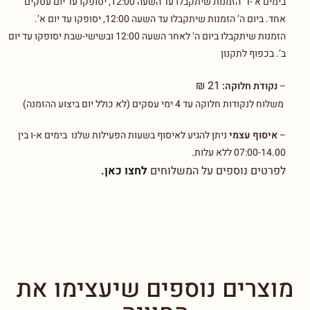
בימים א’-ד’ הזמנות שיתקבלו עד השעה 12:00, יסופקו עד יום עסקים
אחד. ביום ה’ הזמנות שיתקבלו עד השעה 12:00, יסופקו עד יום א’.
הזמנות שיתקבלו ביום ה’ לאחר השעה 12:00 ובשישי-שבת יסופקו עד יום
ב’. בכפוף לתקנון
21 ₪
–
נקודת חלוקה:
משלוח לנקודות חלוקה עד 4 ימי עסקים (לא כולל יום ביצוע ההזמנה)
–
איסוף עצמי
ניתן להגיע לאיסוף בשעות הפעילות שלנו בימים א-ו בין
07:00-14.00 ללא עלות.
לפרטים נוספים על המשלוחים
לחצו כאן.
מוצרים נוספים שיעצימו את