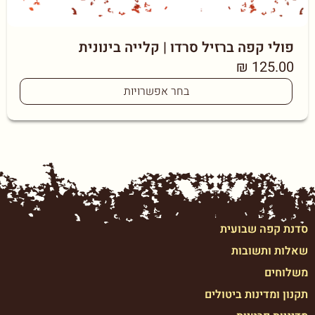
פולי קפה ברזיל סרדו | קלייה בינונית
₪
125.00
בחר אפשרויות
סדנת קפה שבועית
שאלות ותשובות
משלוחים
תקנון ומדינות ביטולים