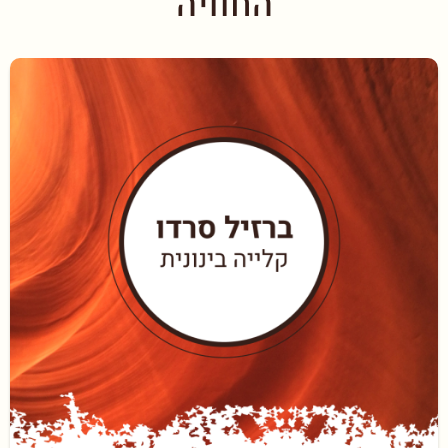
החוויה