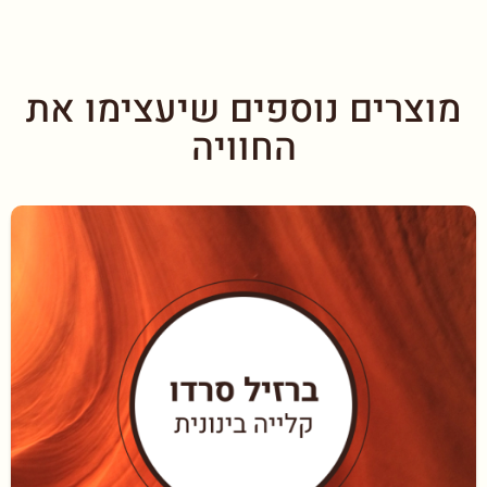
מוצרים נוספים שיעצימו את
החוויה