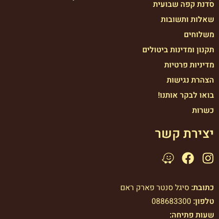
סדנת קפה שבועית
שאלות ותשובות
משלוחים
תקנון ומדינות ביטולים
מדיניות פרטיות
הצהרת נגישות
בואו לבקר אותנו!
כשרות
יצירת קשר
כתובת:
סיגל סנטר פארק ראם
טלפון:
088683300
שעות פתיחה: