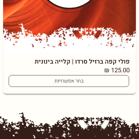
פולי קפה ברזיל סרדו | קלייה בינונית
₪
125.00
בחר אפשרויות