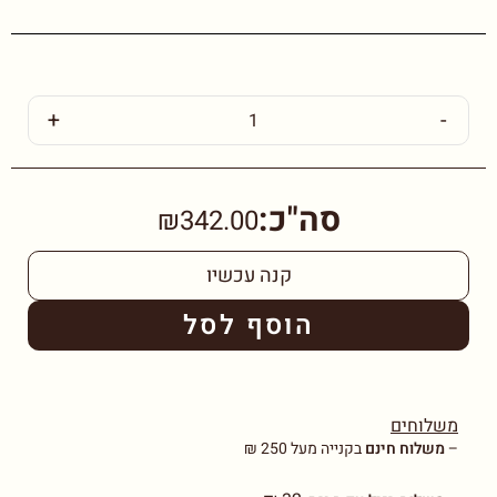
+
-
סה"כ:
₪342.00
קנה עכשיו
הוסף לסל
משלוחים
–
משלוח חינם
בקנייה מעל 250 ₪