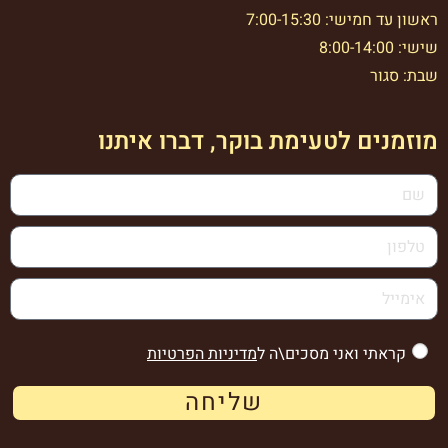
ראשון עד חמישי: 7:00-15:30
שישי: 8:00-14:00
שבת: סגור
מוזמנים לטעימת בוקר, דברו איתנו
קראתי ואני מסכים\ה ל
מדיניות הפרטיות
שליחה