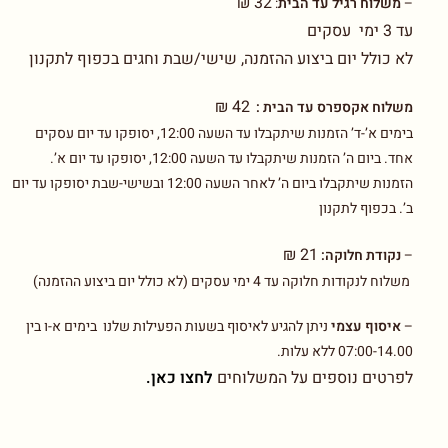
32 ₪
–
משלוח רגיל עד הבית
:
עד 3 ימי עסקים
לא כולל יום ביצוע ההזמנה, שישי/שבת וחגים בכפוף לתקנון
42 ₪
משלוח אקספרס עד הבית :
בימים א’-ד’ הזמנות שיתקבלו עד השעה 12:00, יסופקו עד יום עסקים
אחד. ביום ה’ הזמנות שיתקבלו עד השעה 12:00, יסופקו עד יום א’.
הזמנות שיתקבלו ביום ה’ לאחר השעה 12:00 ובשישי-שבת יסופקו עד יום
ב’. בכפוף לתקנון
21 ₪
–
נקודת חלוקה:
משלוח לנקודות חלוקה עד 4 ימי עסקים (לא כולל יום ביצוע ההזמנה)
–
איסוף עצמי
ניתן להגיע לאיסוף בשעות הפעילות שלנו בימים א-ו בין
07:00-14.00 ללא עלות.
לפרטים נוספים על המשלוחים
לחצו כאן.