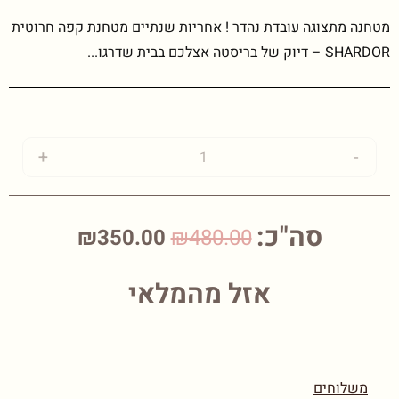
מטחנה מתצוגה עובדת נהדר ! אחריות שנתיים מטחנת קפה חרוטית
SHARDOR – דיוק של בריסטה אצלכם בבית שדרגו...
+
-
סה"כ:
₪350.00
₪480.00
אזל מהמלאי
משלוחים