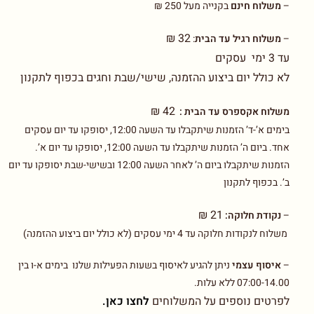
–
משלוח חינם
בקנייה מעל 250 ₪
32 ₪
–
משלוח רגיל עד הבית
:
עד 3 ימי עסקים
לא כולל יום ביצוע ההזמנה, שישי/שבת וחגים בכפוף לתקנון
42 ₪
משלוח אקספרס עד הבית :
בימים א’-ד’ הזמנות שיתקבלו עד השעה 12:00, יסופקו עד יום עסקים
אחד. ביום ה’ הזמנות שיתקבלו עד השעה 12:00, יסופקו עד יום א’.
הזמנות שיתקבלו ביום ה’ לאחר השעה 12:00 ובשישי-שבת יסופקו עד יום
ב’. בכפוף לתקנון
21 ₪
–
נקודת חלוקה:
משלוח לנקודות חלוקה עד 4 ימי עסקים (לא כולל יום ביצוע ההזמנה)
–
איסוף עצמי
ניתן להגיע לאיסוף בשעות הפעילות שלנו בימים א-ו בין
07:00-14.00 ללא עלות.
לפרטים נוספים על המשלוחים
לחצו כאן.