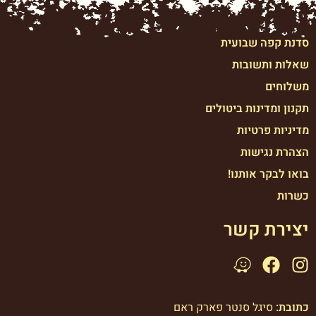
סדנת קפה שבועית
שאלות ותשובות
משלוחים
תקנון ומדינות ביטולים
מדיניות פרטיות
הצהרת נגישות
בואו לבקר אותנו!
כשרות
יצירת קשר
כתובת:
סיגל סנטר פארק ראם