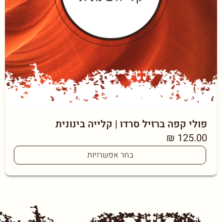
פולי קפה ברזיל סרדו | קלייה בינונית
₪
125.00
בחר אפשרויות