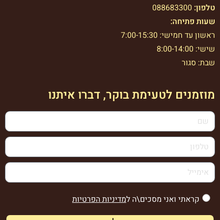
טלפון:
088683300
שעות פתיחה:
ראשון עד חמישי: 7:00-15:30
שישי: 8:00-14:00
שבת: סגור
מוזמנים לטעימת בוקר, דברו איתנו
קראתי ואני מסכים\ה ל
מדיניות הפרטיות