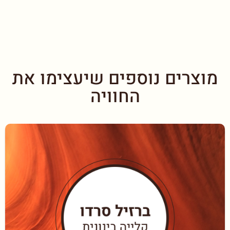
מוצרים נוספים שיעצימו את
החוויה