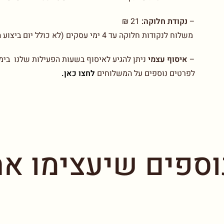
–
נקודת חלוקה:
21 ₪
משלוח לנקודות חלוקה עד 4 ימי עסקים (לא כולל יום ביצוע ההזמנה)
–
איסוף עצמי
ניתן להגיע לאיסוף בשעות הפעילות שלנו בימים א-ו בין 00-14.00
לפרטים נוספים על המשלוחים
לחצו כאן.
וספים שיעצימו את