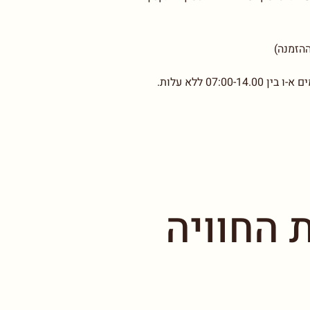
07: ללא עלות.
 החוויה