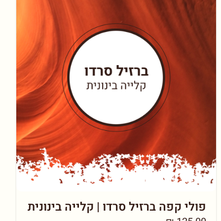
פולי קפה ברזיל סרדו | קלייה בינונית