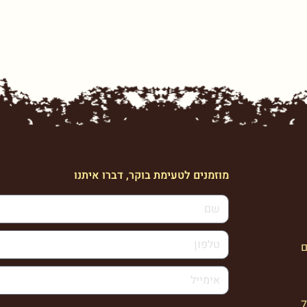
מוזמנים לטעימת בוקר, דברו איתנו
ם