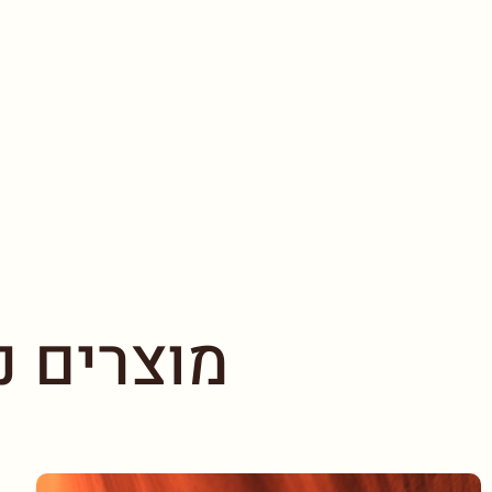
מוצרים נ