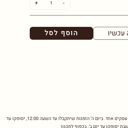
+
-
הוסף לסל
 עכשיו
בימים א’-ד’ הזמנות שיתקבלו עד השעה 12:00, יסופקו עד יום עסקים אחד. ביום ה’ הזמנות שיתקבלו עד השעה 12:00, יסופקו עד