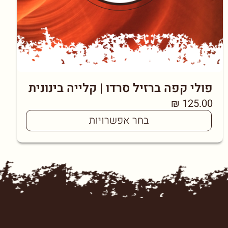
פולי קפה ברזיל סרדו | קלייה בינונית
₪
125.00
בחר אפשרויות