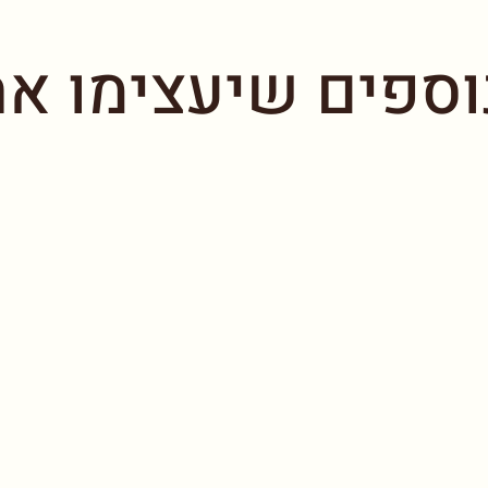
וספים שיעצימו את