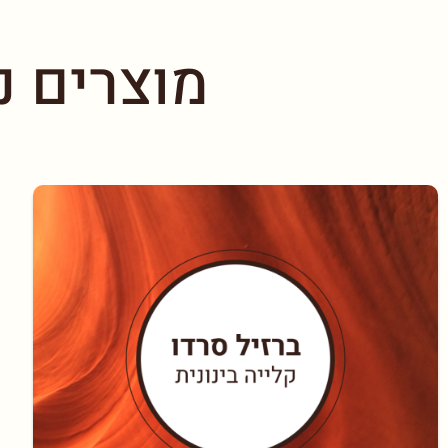
מוצרים נ