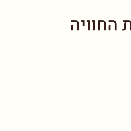
 החוויה