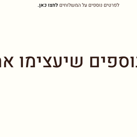
לפרטים נוספים על המשלוחים
לחצו כאן.
וספים שיעצימו את