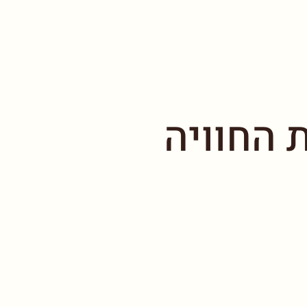
 החוויה