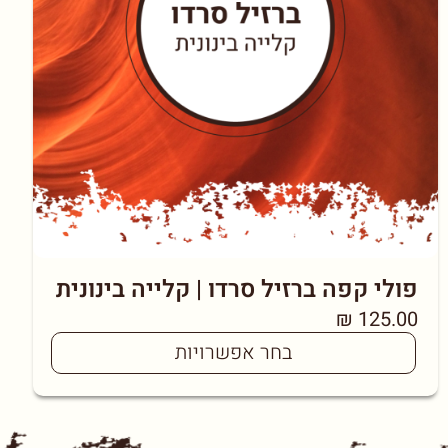
פולי קפה ברזיל סרדו | קלייה בינונית
₪
125.00
בחר אפשרויות