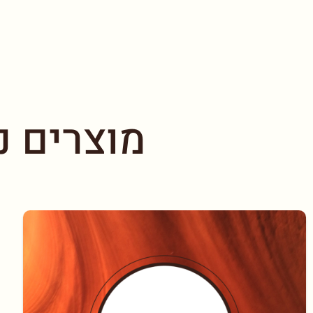
מוצרים נ