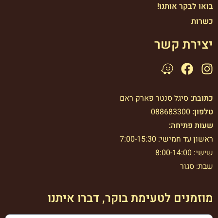
בואו לבקר אותנו!
כשרות
יצירת קשר
כתובת:
סיגל סנטר פארק ראם
טלפון:
088683300
שעות פתיחה:
ראשון עד חמישי: 7:00-15:30
שישי: 8:00-14:00
שבת: סגור
מוזמנים לטעימת בוקר, דברו איתנו