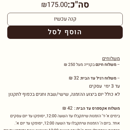
סה"כ:
₪175.00
קנה עכשיו
הוסף לסל
משלוחים
–
משלוח חינם
בקנייה מעל 250 ₪
32 ₪
–
משלוח רגיל עד הבית
:
עד 3 ימי עסקים
לא כולל יום ביצוע ההזמנה, שישי/שבת וחגים בכפוף לתקנון
42 ₪
משלוח אקספרס עד הבית :
בימים א’-ד’ הזמנות שיתקבלו עד השעה 12:00, יסופקו עד יום עסקים
אחד. ביום ה’ הזמנות שיתקבלו עד השעה 12:00, יסופקו עד יום א’.