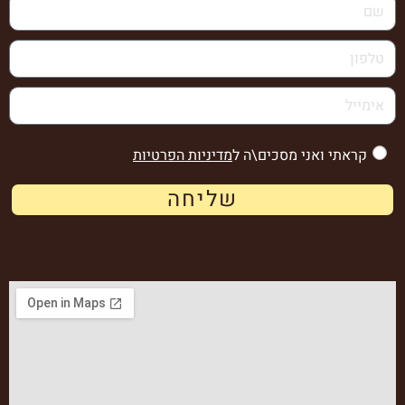
קראתי ואני מסכים\ה ל
מדיניות הפרטיות
שליחה