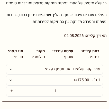
הבשלה איטית של הפרי ופיתוח מתיקות טבעית ומורכבות טעמים.
הפולים עוברים עיבוד שטוף, תהליך שמדגיש ניקיון בכוס, בהירות
טעמים והפרדה מדויקת בין המתיקות לפירותיות.
תאריך קלייה:
02.08.2026
רמת קלייה:
שיטת עיבוד:
מקור:
סוג קפה:
בינונית
שטוף
קולומביה
חד זני
+
-