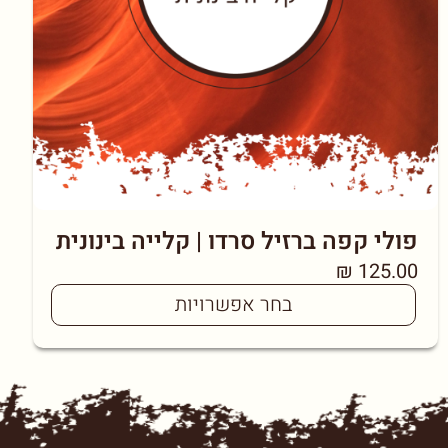
פולי קפה ברזיל סרדו | קלייה בינונית
₪
125.00
בחר אפשרויות