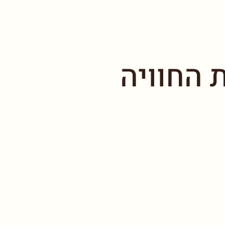
 החוויה