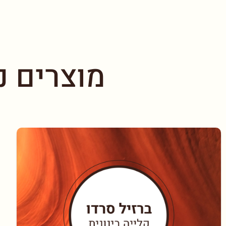
מוצרים נ