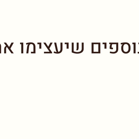
וספים שיעצימו את