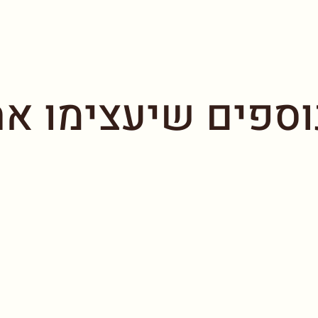
וספים שיעצימו את