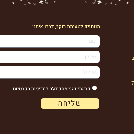
מוזמנים לטעימת בוקר, דברו איתנו
ם
קראתי ואני מסכים\ה ל
מדיניות הפרטיות
שליחה