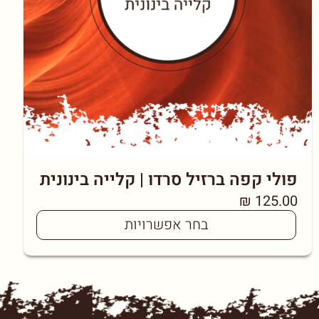
פולי קפה ברזיל סרדו | קלייה בינונית
₪
125.00
בחר אפשרויות