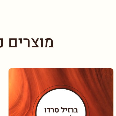
מוצרים נ