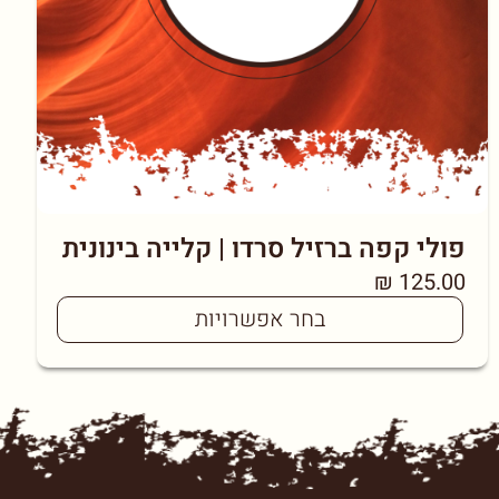
פולי קפה ברזיל סרדו | קלייה בינונית
₪
125.00
בחר אפשרויות