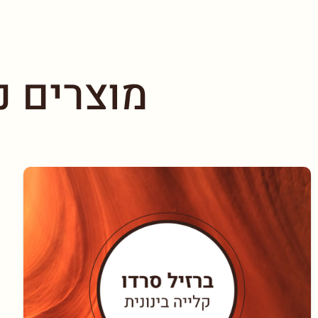
מוצרים נ