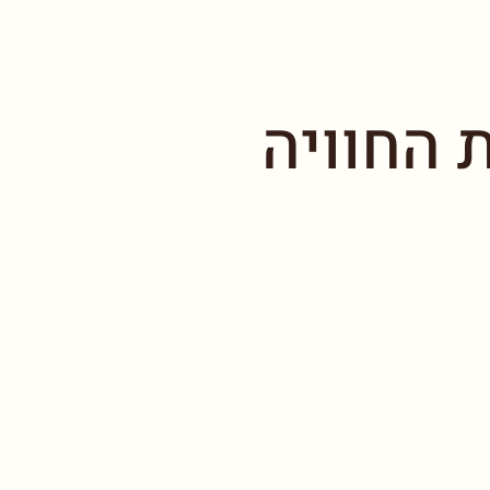
 החוויה