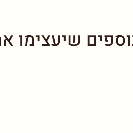
וספים שיעצימו את