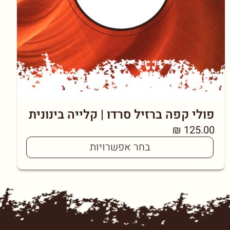
פולי קפה ברזיל סרדו | קלייה בינונית
₪
125.00
בחר אפשרויות