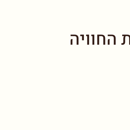
 החוויה