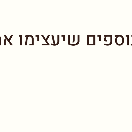
וספים שיעצימו את