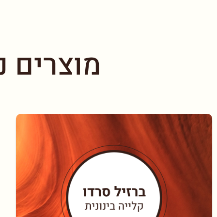
מוצרים נ