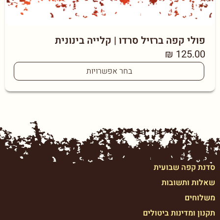
פולי קפה ברזיל סרדו | קלייה בינונית
₪
125.00
בחר אפשרויות
סדנת קפה שבועית
שאלות ותשובות
משלוחים
תקנון ומדינות ביטולים