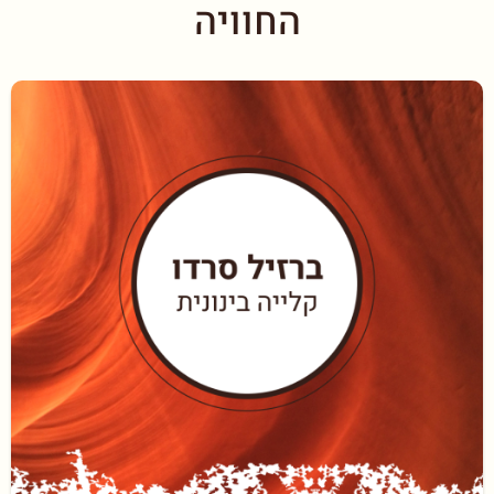
החוויה