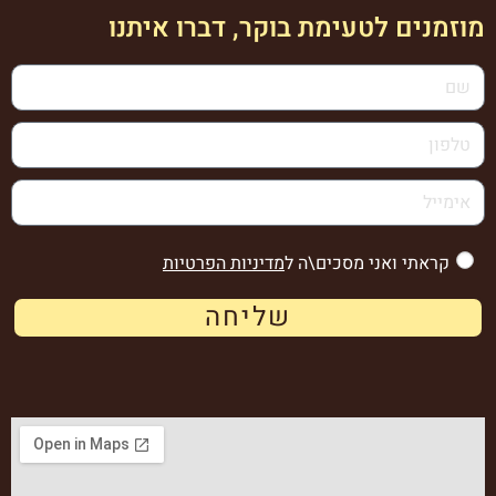
מוזמנים לטעימת בוקר, דברו איתנו
קראתי ואני מסכים\ה ל
מדיניות הפרטיות
שליחה