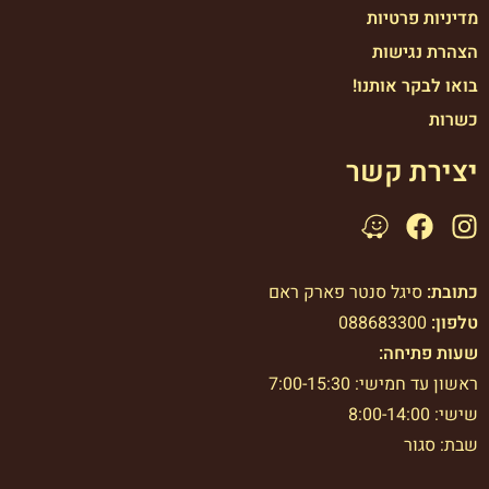
מדיניות פרטיות
הצהרת נגישות
בואו לבקר אותנו!
כשרות
יצירת קשר
כתובת:
סיגל סנטר פארק ראם
טלפון:
088683300
שעות פתיחה:
ראשון עד חמישי: 7:00-15:30
שישי: 8:00-14:00
שבת: סגור