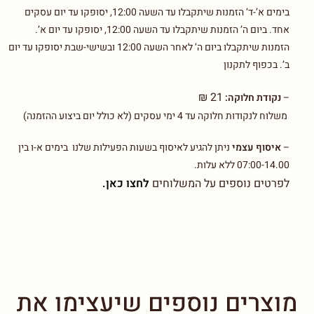
בימים א’-ד’ הזמנות שיתקבלו עד השעה 12:00, יסופקו עד יום עסקים
אחד. ביום ה’ הזמנות שיתקבלו עד השעה 12:00, יסופקו עד יום א’.
הזמנות שיתקבלו ביום ה’ לאחר השעה 12:00 ובשישי-שבת יסופקו עד יום
ב’. בכפוף לתקנון
21 ₪
–
נקודת חלוקה:
משלוח לנקודות חלוקה עד 4 ימי עסקים (לא כולל יום ביצוע ההזמנה)
–
איסוף עצמי
ניתן להגיע לאיסוף בשעות הפעילות שלנו בימים א-ו בין
07:00-14.00 ללא עלות.
לפרטים נוספים על המשלוחים
לחצו כאן.
מוצרים נוספים שיעצימו את