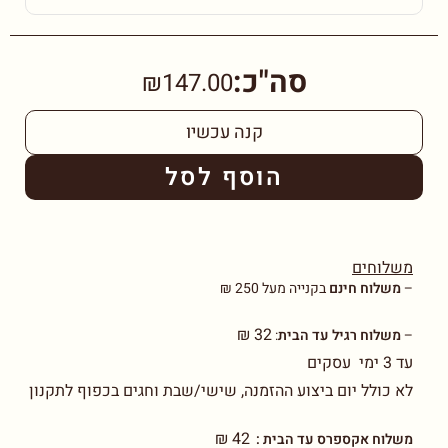
סה"כ:
₪147.00
קנה עכשיו
הוסף לסל
משלוחים
–
משלוח חינם
בקנייה מעל 250 ₪
32 ₪
–
משלוח רגיל עד הבית
:
עד 3 ימי עסקים
לא כולל יום ביצוע ההזמנה, שישי/שבת וחגים בכפוף לתקנון
42 ₪
משלוח אקספרס עד הבית :