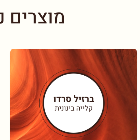
מוצרים נ