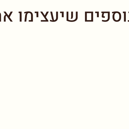
וספים שיעצימו את