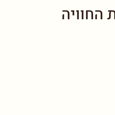
 החוויה