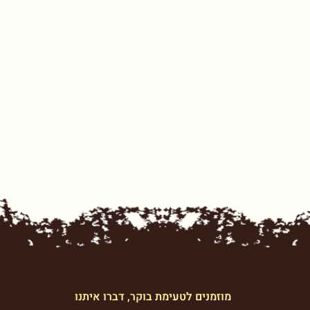
מוזמנים לטעימת בוקר, דברו איתנו