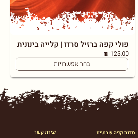
פולי קפה ברזיל סרדו | קלייה בינונית
₪
125.00
בחר אפשרויות
יצירת קשר
סדנת קפה שבועית