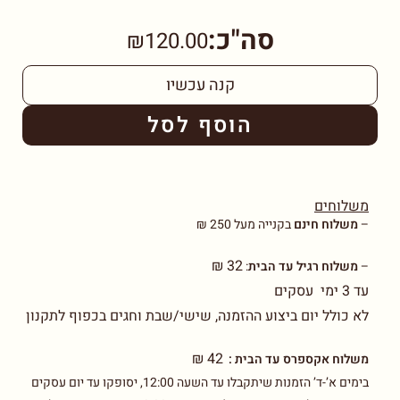
סה"כ:
₪120.00
קנה עכשיו
הוסף לסל
משלוחים
–
משלוח חינם
בקנייה מעל 250 ₪
32 ₪
–
משלוח רגיל עד הבית
:
עד 3 ימי עסקים
לא כולל יום ביצוע ההזמנה, שישי/שבת וחגים בכפוף לתקנון
42 ₪
משלוח אקספרס עד הבית :
בימים א’-ד’ הזמנות שיתקבלו עד השעה 12:00, יסופקו עד יום עסקים