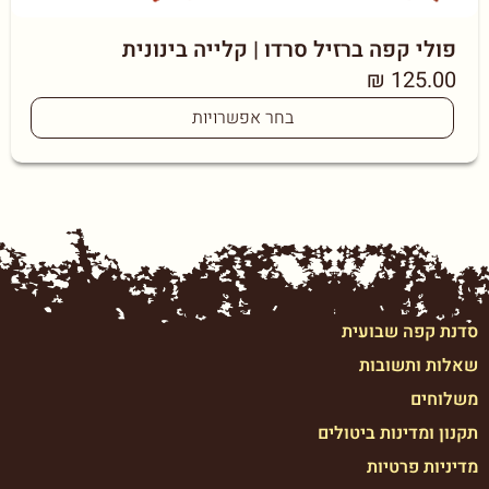
פולי קפה ברזיל סרדו | קלייה בינונית
₪
125.00
בחר אפשרויות
סדנת קפה שבועית
שאלות ותשובות
משלוחים
תקנון ומדינות ביטולים
מדיניות פרטיות