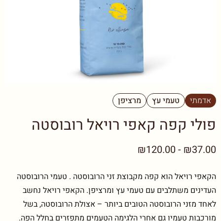
אדמתי
טעמי עץ
מרציפן
פולי קפה קאפי רויאל רובוסטה
₪37.00 - ₪120.00
הקאפי רויאל הוא קפה מקבוצת זני הרובוסטה . טעמי הרובוסטה
העדינים משתלבים עם טעמי עץ ומרציפן. הקאפי רויאל נחשב
לאחד מזני הרובוסטה הטובים ביותר – אצולת הרובוסטה, בשל
מורכבות טעמיו גם אחרי הלגימה הטעמים מתפזרים בחלל הפה.