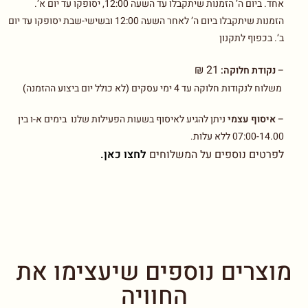
אחד. ביום ה’ הזמנות שיתקבלו עד השעה 12:00, יסופקו עד יום א’.
הזמנות שיתקבלו ביום ה’ לאחר השעה 12:00 ובשישי-שבת יסופקו עד יום
ב’. בכפוף לתקנון
21 ₪
–
נקודת חלוקה:
משלוח לנקודות חלוקה עד 4 ימי עסקים (לא כולל יום ביצוע ההזמנה)
–
איסוף עצמי
ניתן להגיע לאיסוף בשעות הפעילות שלנו בימים א-ו בין
07:00-14.00 ללא עלות.
לפרטים נוספים על המשלוחים
לחצו כאן.
מוצרים נוספים שיעצימו את
החוויה