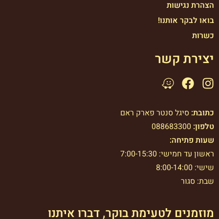
הצהרת נגישות
בואו לבקר אותנו!
כשרות
יצירת קשר
כתובת:
סיגל סנטר פארק ראם
טלפון:
088683300
שעות פתיחה:
ראשון עד חמישי: 7:00-15:30
שישי: 8:00-14:00
שבת: סגור
מוזמנים לטעימת בוקר, דברו איתנו