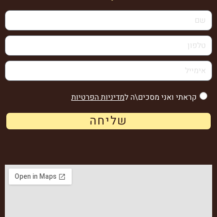
קראתי ואני מסכים\ה ל
מדיניות הפרטיות
שליחה