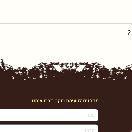
?
מוזמנים לטעימת בוקר, דברו איתנו
ם