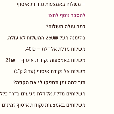
– משלוח באמצעות נקודות איסוף
להסבר נוסף לחצו
כמה עולה משלוח?
בהזמנה מעל 250₪ המשלוח לא עולה.
משלוח מדלת אל דלת – 40₪.
משלוח באמצעות נקודות איסוף – 21₪
משלוח אל נקודת איסוף (עד 3 ק”ג)
תוך כמה זמן תספקו לי את הקפה?
משלוחים מדלת אל דלת מגיעים בדרך כלל תוך 3-7 ימי ע
משלוחים באמצעות נקודות איסוף זמינים בנקודות האי