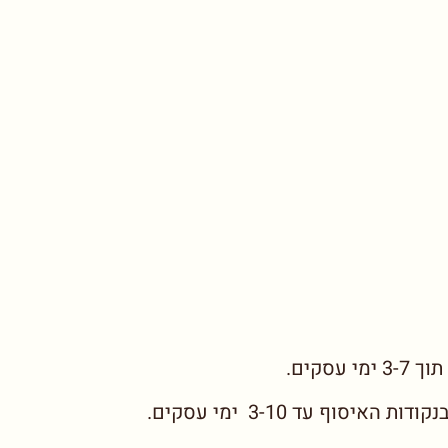
סקים.
סוף עד 3-10 ימי עסקים.