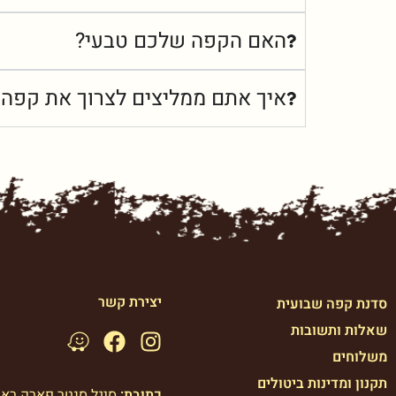
האם הקפה שלכם טבעי?
איך אתם ממליצים לצרוך את קפה 
יצירת קשר
סדנת קפה שבועית
שאלות ותשובות
משלוחים
תקנון ומדינות ביטולים
כתובת:
סיגל סנטר פארק רא