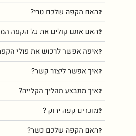
האם הקפה שלכם טרי?
האם אתם קולים את כל הקפה המו
איפה אפשר לרכוש את פולי הקפה
איך אפשר ליצור קשר?
איך מתבצע תהליך הקלייה?
מוכרים קפה ירוק ?
האם הקפה שלכם כשר?